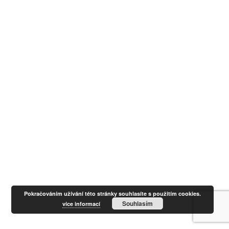
Pokračováním užívání této stránky souhlasíte s použitím cookies.
Souhlasím
více informací