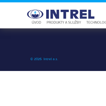
ÚVOD
PRODUKTY A SLUŽBY
TECHNOLOG
© 2026 Intrel a.s.