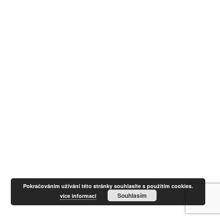
Pokračováním užívání této stránky souhlasíte s použitím cookies.
Souhlasím
více informací