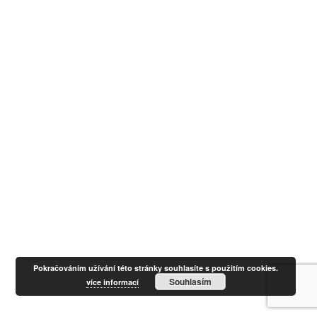
Pokračováním užívání této stránky souhlasíte s použitím cookies.
Souhlasím
více informací