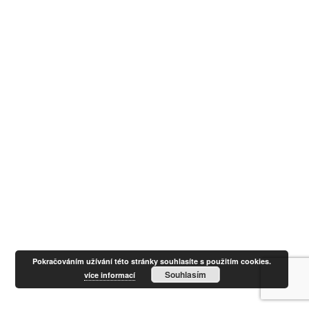
Pokračováním užívání této stránky souhlasíte s použitím cookies.
Souhlasím
více informací