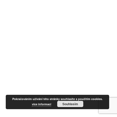
Pokračováním užívání této stránky souhlasíte s použitím cookies.
Souhlasím
více informací