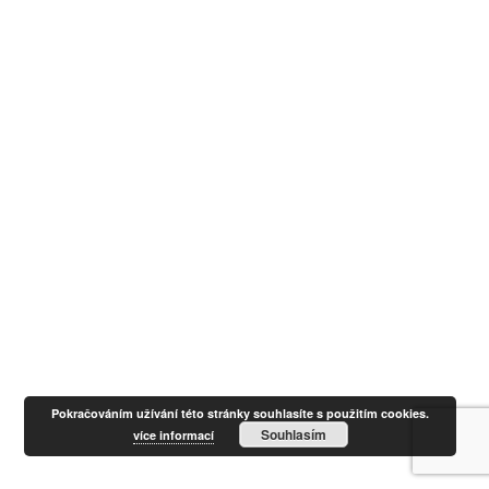
Pokračováním užívání této stránky souhlasíte s použitím cookies.
Souhlasím
více informací