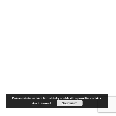
Pokračováním užívání této stránky souhlasíte s použitím cookies.
Souhlasím
více informací