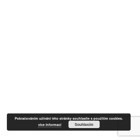
Pokračováním užívání této stránky souhlasíte s použitím cookies.
Souhlasím
více informací