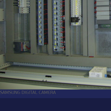
SAMSUNG DIGITAL CAMERA