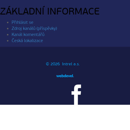
ZÁKLADNÍ INFORMACE
Přihlásit se
Zdroj kanálů (příspěvky)
Kanál komentářů
Česká lokalizace
© 2026 Intrel a.s.