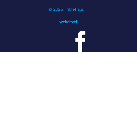
© 2026 Intrel a.s.